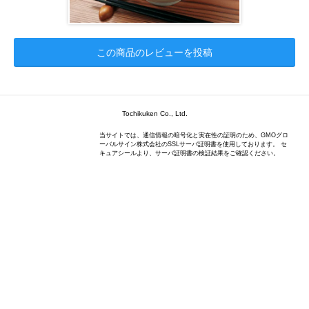
この商品のレビューを投稿
Tochikuken Co., Ltd.
当サイトでは、通信情報の暗号化と実在性の証明のため、GMOグロ
ーバルサイン株式会社のSSLサーバ証明書を使用しております。 セ
キュアシールより、サーバ証明書の検証結果をご確認ください。