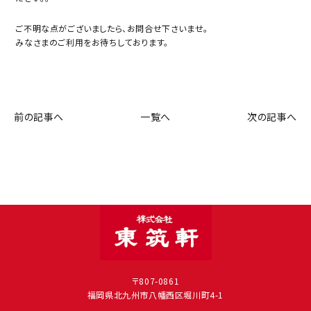
ご不明な点がございましたら、お問合せ下さいませ。
みなさまのご利用をお待ちしております。
前の記事へ
一覧へ
次の記事へ
〒807-0861
福岡県北九州市八幡西区堀川町4-1