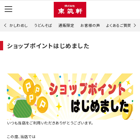
かしわめし
うどんそば
通販限定
お客様の声
よくあるご質問
ショップポイントはじめました
いつも当店をご利用いただきありがとうございます。
この度、当店では